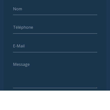
Nom
Téléphone
E-Mail
Message
Envoyer