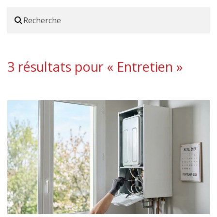
3 résultats pour «
Entretien
»