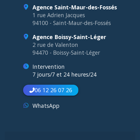
Agence Saint-Maur-des-Fossés
1 rue Adrien Jacques
94100 - Saint-Maur-des-Fossés
Agence Boissy-Saint-Léger
2 rue de Valenton
94470 - Boissy-Saint-Léger
Intervention
7 jours/7 et 24 heures/24
06 12 26 07 26
WhatsApp