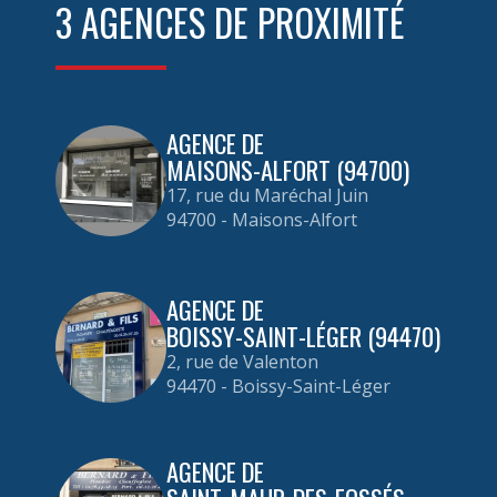
3 AGENCES DE PROXIMITÉ
AGENCE DE
MAISONS-ALFORT (94700)
17, rue du Maréchal Juin
94700 - Maisons-Alfort
AGENCE DE
BOISSY-SAINT-LÉGER (94470)
2, rue de Valenton
94470 - Boissy-Saint-Léger
AGENCE DE