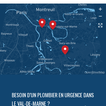
OpenStreetMap
BESOIN D’UN PLOMBIER EN URGENCE DANS
LE VAL-DE-MARNE ?