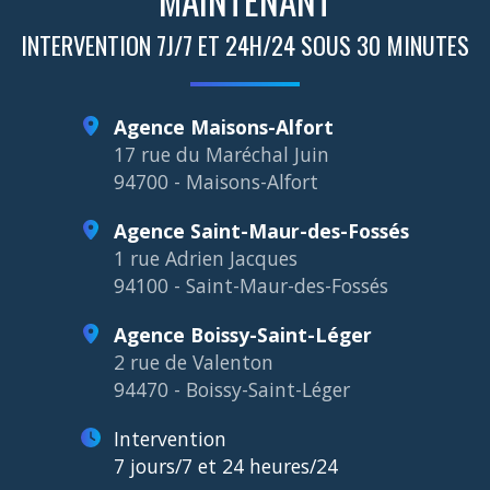
MAINTENANT
INTERVENTION 7J/7 ET 24H/24 SOUS 30 MINUTES
Agence Maisons-Alfort
17 rue du Maréchal Juin
94700 - Maisons-Alfort
Agence Saint-Maur-des-Fossés
1 rue Adrien Jacques
94100 - Saint-Maur-des-Fossés
Agence Boissy-Saint-Léger
2 rue de Valenton
94470 - Boissy-Saint-Léger
Intervention
7 jours/7 et 24 heures/24