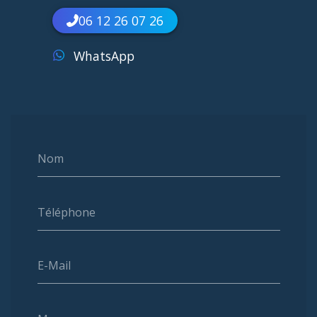
06 12 26 07 26
WhatsApp
Nom
Téléphone
E-Mail