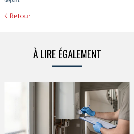
départ.
Retour
À LIRE ÉGALEMENT