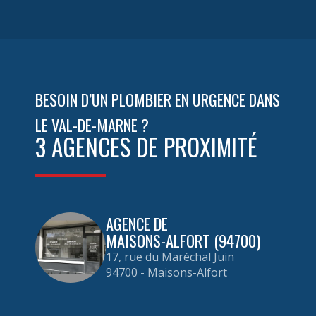
OpenStreetMap
BESOIN D’UN PLOMBIER EN URGENCE DANS
LE VAL-DE-MARNE ?
3 AGENCES DE PROXIMITÉ
AGENCE DE
MAISONS-ALFORT (94700)
17, rue du Maréchal Juin
94700 - Maisons-Alfort