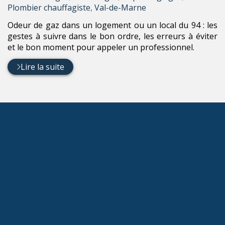
:
Plombier chauffagiste
,
Val-de-Marne
Odeur de gaz dans un logement ou un local du 94 : les
gestes à suivre dans le bon ordre, les erreurs à éviter
et le bon moment pour appeler un professionnel.
Lire la suite