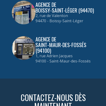
AGENCE DE
BOISSY-SAINT-LÉGER (94470)
2, rue de Valenton
94470 - Boissy-Saint-Léger
AGENCE DE
SAINT-MAUR-DES-FOSSÉS
(94100)
1, rue Adrien Jacques
94100 - Saint-Maur-des-Fossés
CONTACTEZ-NOUS DÈS