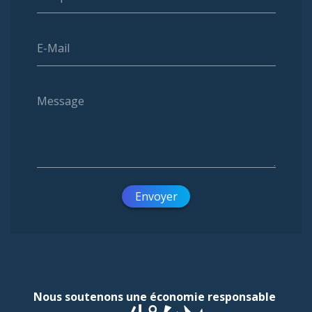
E-Mail
Message
Envoyer
Nous soutenons une économie responsable