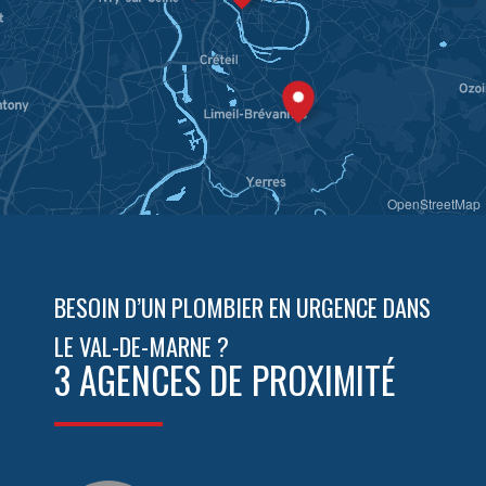
OpenStreetMap
BESOIN D’UN PLOMBIER EN URGENCE DANS
LE VAL-DE-MARNE ?
3 AGENCES DE PROXIMITÉ