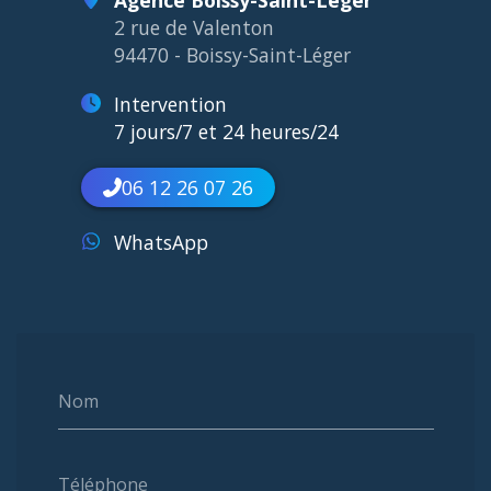
Agence Boissy-Saint-Léger
2 rue de Valenton
94470 - Boissy-Saint-Léger
Intervention
7 jours/7 et 24 heures/24
06 12 26 07 26
WhatsApp
Nom
Téléphone