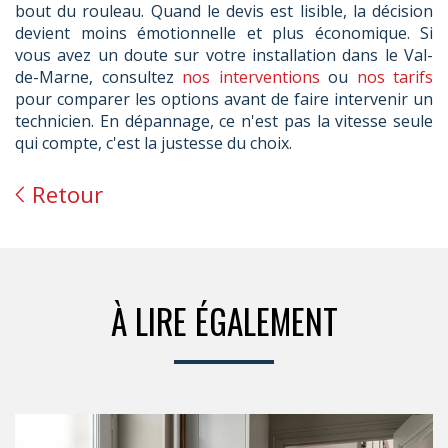
bout du rouleau. Quand le devis est lisible, la décision
devient moins émotionnelle et plus économique. Si
vous avez un doute sur votre installation dans le Val-
de-Marne, consultez
nos interventions
ou
nos tarifs
pour comparer les options avant de faire intervenir un
technicien. En dépannage, ce n'est pas la vitesse seule
qui compte, c'est la justesse du choix.
Retour
À LIRE ÉGALEMENT