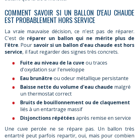
COMMENT SAVOIR SI UN BALLON D'EAU CHAUDE
EST PROBABLEMENT HORS SERVICE
La vraie mauvaise décision, ce n'est pas de réparer.
C'est de
réparer un ballon qui ne mérite plus de
l'être
. Pour
savoir si un ballon d'eau chaude est hors
service
, il faut regarder des signes très concrets.
Fuite au niveau de la cuve
ou traces
d'oxydation sur l'enveloppe
Eau brunâtre
ou odeur métallique persistante
Baisse nette du volume d'eau chaude
malgré
un thermostat correct
Bruits de bouillonnement ou de claquement
liés à un entartrage massif
Disjonctions répétées
après remise en service
Une cuve percée ne se répare pas. Un ballon très
entartré peut parfois repartir, oui, mais pour combien