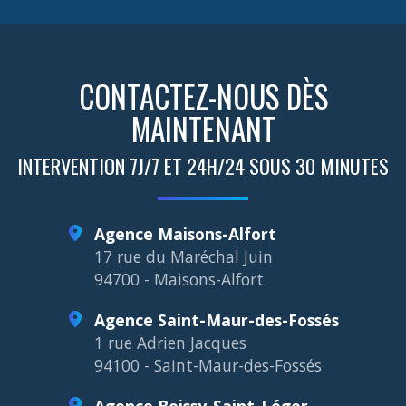
CONTACTEZ-NOUS DÈS
MAINTENANT
INTERVENTION 7J/7 ET 24H/24 SOUS 30 MINUTES
Agence Maisons-Alfort
17 rue du Maréchal Juin
94700 - Maisons-Alfort
Agence Saint-Maur-des-Fossés
1 rue Adrien Jacques
94100 - Saint-Maur-des-Fossés