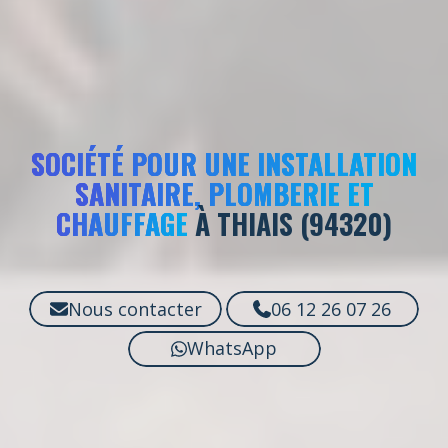
SOCIÉTÉ POUR UNE INSTALLATION
SANITAIRE, PLOMBERIE ET
CHAUFFAGE
À THIAIS (94320)
Nous contacter
06 12 26 07 26
WhatsApp