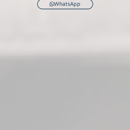
WhatsApp