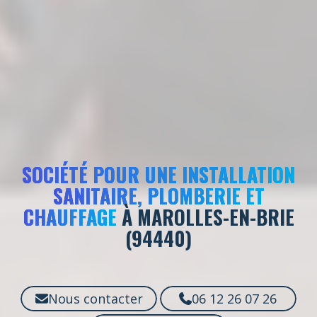
SOCIÉTÉ POUR UNE INSTALLATION
SANITAIRE, PLOMBERIE ET
CHAUFFAGE
À MAROLLES-EN-BRIE
(94440)
Nous contacter
06 12 26 07 26