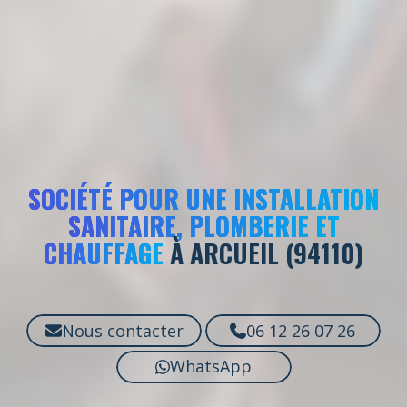
SOCIÉTÉ POUR UNE INSTALLATION
SANITAIRE, PLOMBERIE ET
CHAUFFAGE
À ARCUEIL (94110)
Nous contacter
06 12 26 07 26
WhatsApp