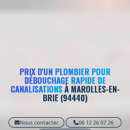
PRIX D'UN PLOMBIER POUR
DÉBOUCHAGE RAPIDE DE
CANALISATIONS
À MAROLLES-EN-
BRIE (94440)
Nous contacter
06 12 26 07 26