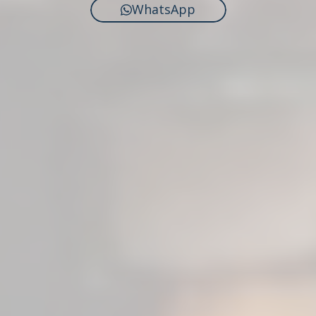
WhatsApp