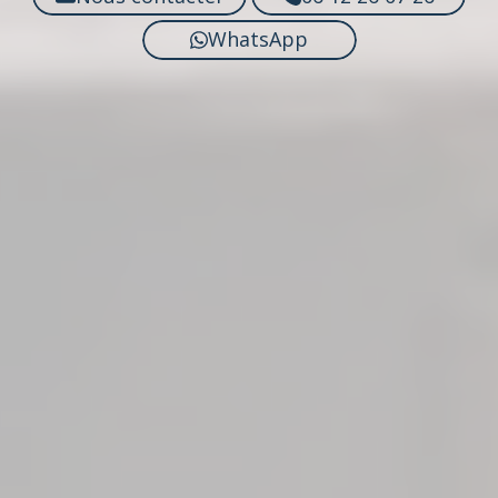
WhatsApp