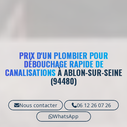
PRIX D'UN PLOMBIER POUR
DÉBOUCHAGE RAPIDE DE
CANALISATIONS
À ABLON-SUR-SEINE
(94480)
Nous contacter
06 12 26 07 26
WhatsApp