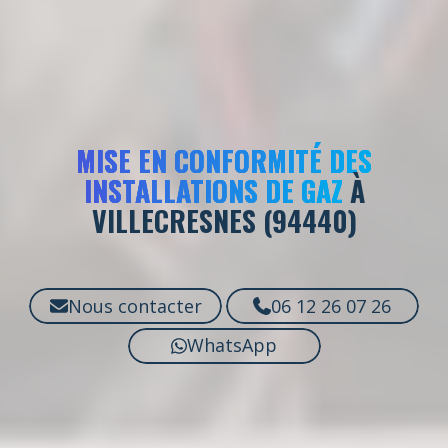
MISE EN CONFORMITÉ DES
INSTALLATIONS DE GAZ
À
VILLECRESNES (94440)
Nous contacter
06 12 26 07 26
WhatsApp