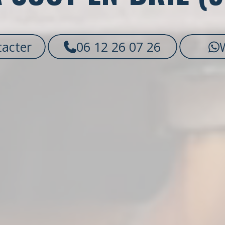
acter
06 12 26 07 26