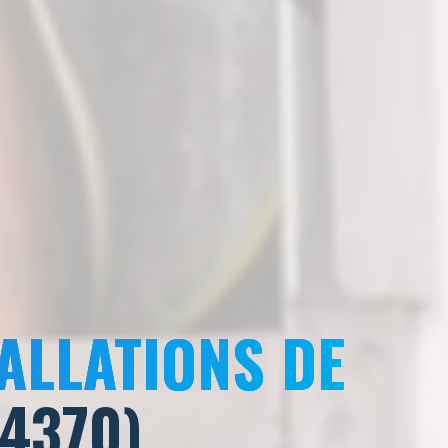
ALLATIONS DE
94370)