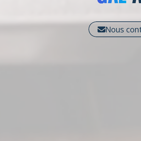
Nous cont