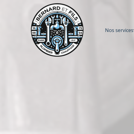
Nos services