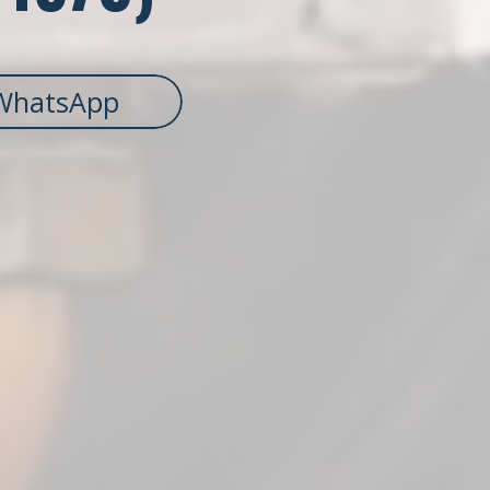
WhatsApp