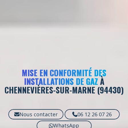
MISE EN CONFORMITÉ DES
INSTALLATIONS DE GAZ
À
CHENNEVIÈRES-SUR-MARNE (94430)
Nous contacter
06 12 26 07 26
WhatsApp