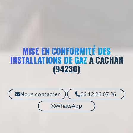
MISE EN CONFORMITÉ DES
INSTALLATIONS DE GAZ
À CACHAN
(94230)
Nous contacter
06 12 26 07 26
WhatsApp