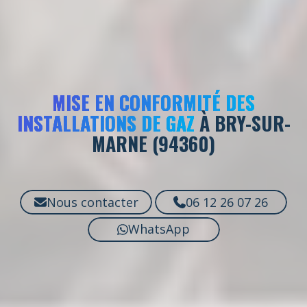
MISE EN CONFORMITÉ DES
INSTALLATIONS DE GAZ
À BRY-SUR-
MARNE (94360)
Nous contacter
06 12 26 07 26
WhatsApp