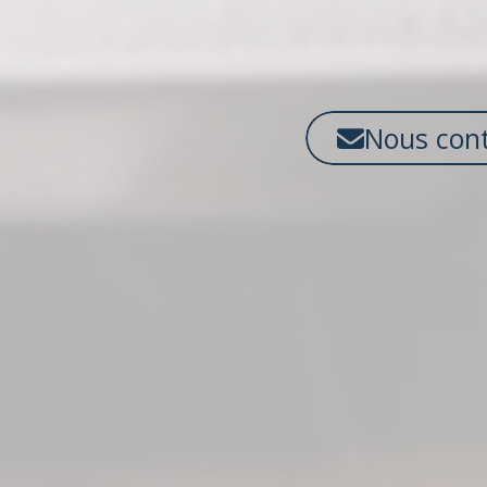
Nous cont