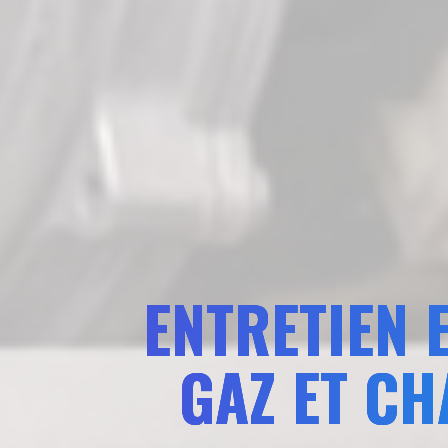
ENTRETIEN 
GAZ ET CH