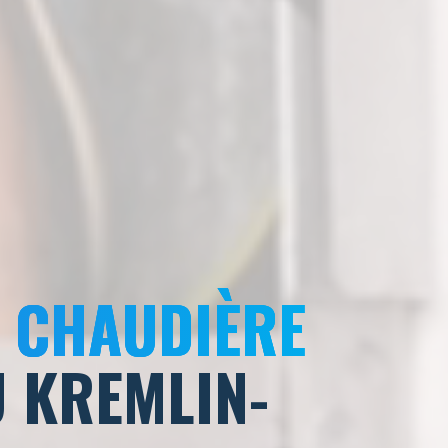
E CHAUDIÈRE
 KREMLIN-