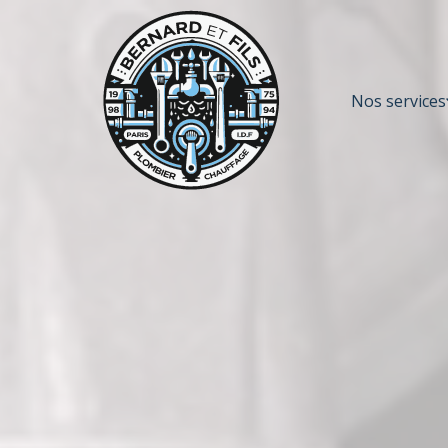
Nos services