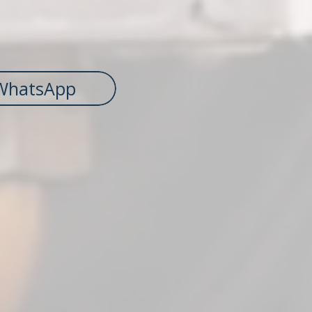
WhatsApp