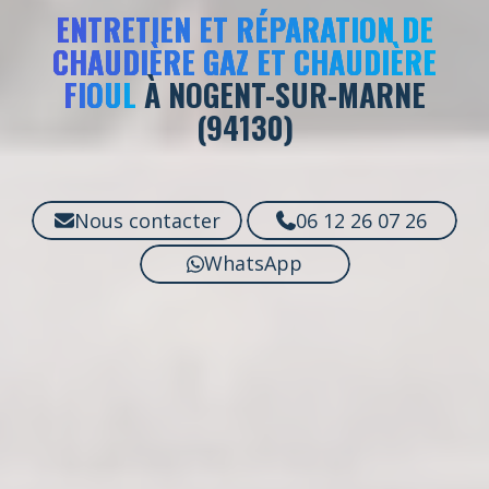
ENTRETIEN ET RÉPARATION DE
CHAUDIÈRE GAZ ET CHAUDIÈRE
FIOUL
À NOGENT-SUR-MARNE
(94130)
Nous contacter
06 12 26 07 26
WhatsApp