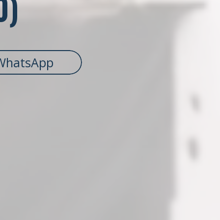
0)
WhatsApp