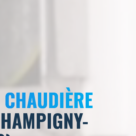
E CHAUDIÈRE
CHAMPIGNY-