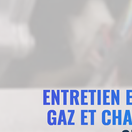
ENTRETIEN 
GAZ ET CHA