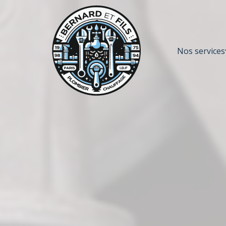
Nos services