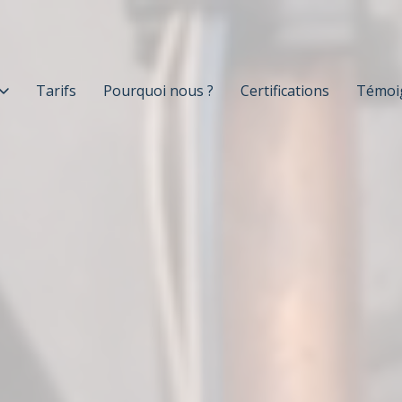
Tarifs
Pourquoi nous ?
Certifications
Témoi