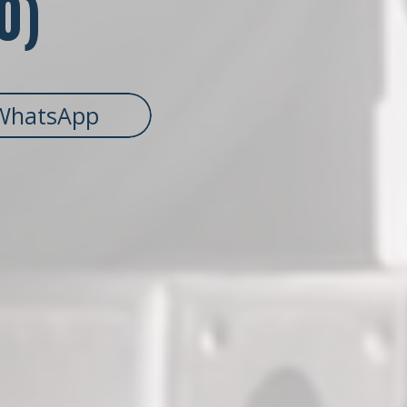
0)
WhatsApp