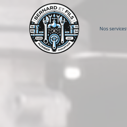
Nos services