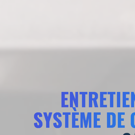
ENTRETIE
SYSTÈME DE 