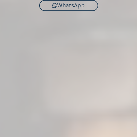
WhatsApp