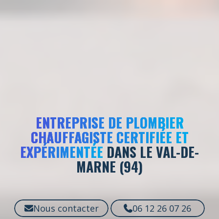
ENTREPRISE DE PLOMBIER
CHAUFFAGISTE CERTIFIÉE ET
EXPÉRIMENTÉE
DANS LE VAL-DE-
MARNE (94)
Nous contacter
06 12 26 07 26