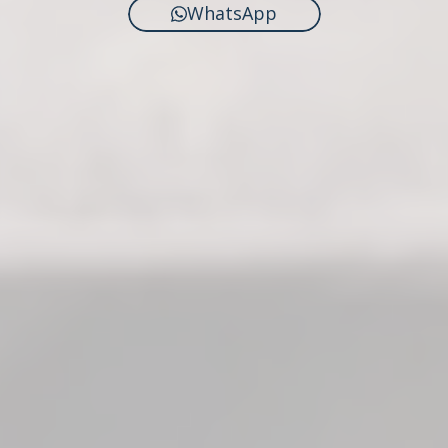
WhatsApp