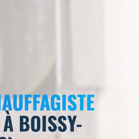
HAUFFAGISTE
À BOISSY-