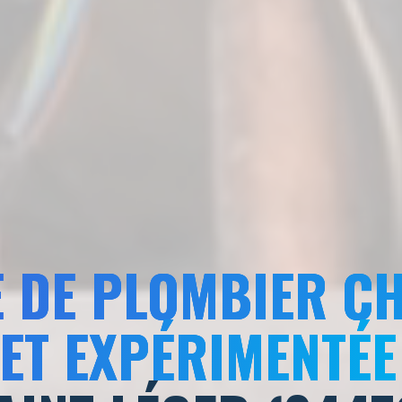
 DE PLOMBIER C
 ET EXPÉRIMENTÉE