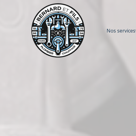
Nos services