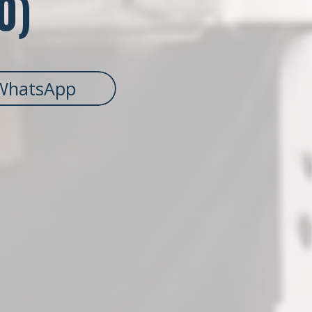
0)
WhatsApp