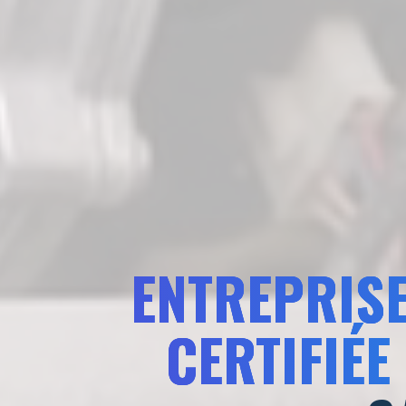
ENTREPRISE
CERTIFIÉE