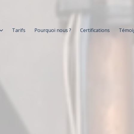
Tarifs
Pourquoi nous ?
Certifications
Témoi