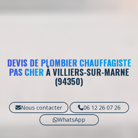
DEVIS DE PLOMBIER CHAUFFAGISTE
PAS CHER
À VILLIERS-SUR-MARNE
(94350)
Nous contacter
06 12 26 07 26
WhatsApp