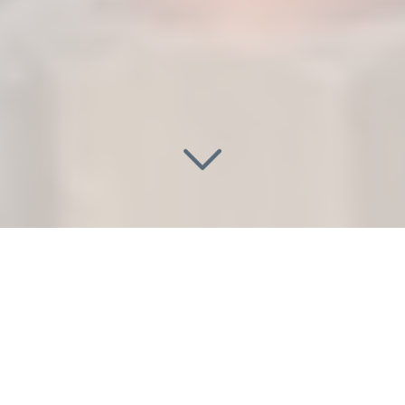
DEVIS DE PLOMBIER
CHAUFFAGISTE PAS CHER