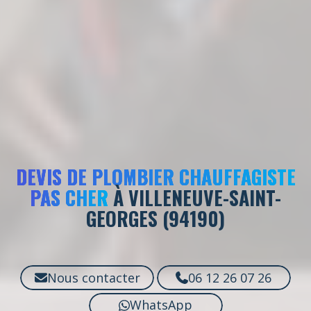
DEVIS DE PLOMBIER CHAUFFAGISTE
PAS CHER
À VILLENEUVE-SAINT-
GEORGES (94190)
Nous contacter
06 12 26 07 26
WhatsApp