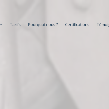
Tarifs
Pourquoi nous ?
Certifications
Témoi