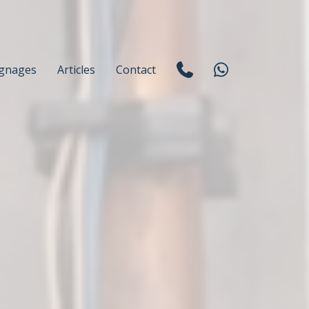
gnages
Articles
Contact