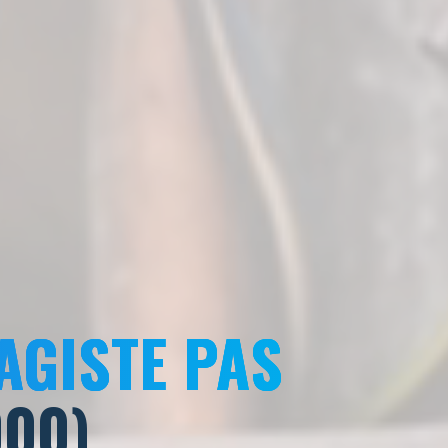
AGISTE PAS
000)