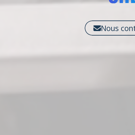
Nous cont