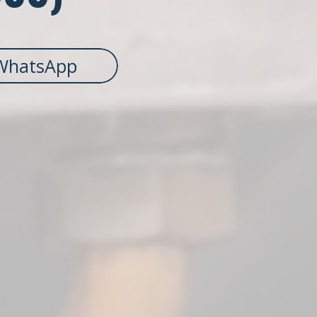
WhatsApp