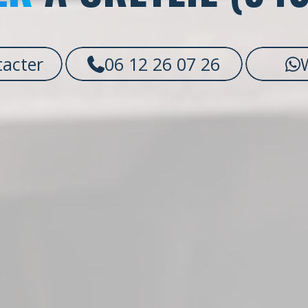
acter
06 12 26 07 26