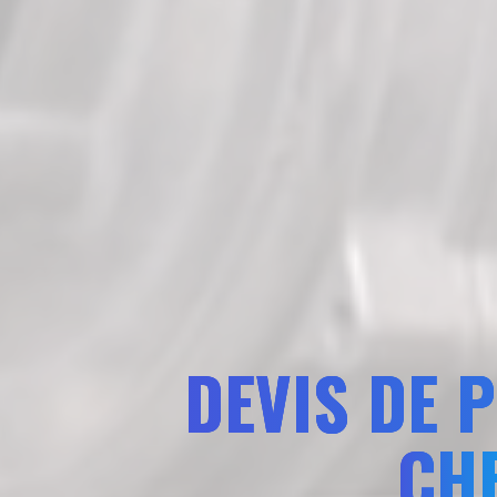
DEVIS DE 
CH