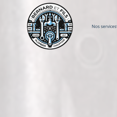
Nos services