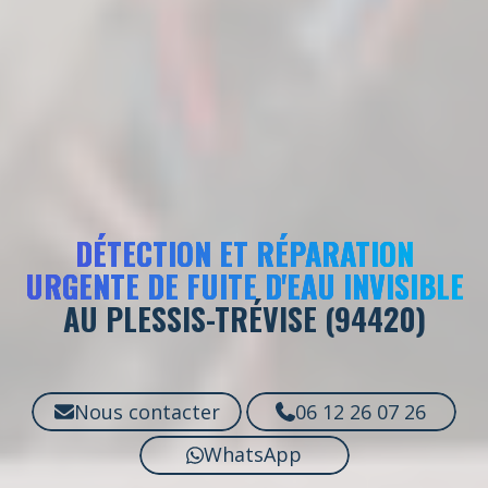
DÉTECTION ET RÉPARATION
URGENTE DE FUITE D'EAU INVISIBLE
AU PLESSIS-TRÉVISE (94420)
Nous contacter
06 12 26 07 26
WhatsApp