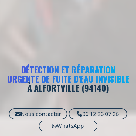
DÉTECTION ET RÉPARATION
URGENTE DE FUITE D'EAU INVISIBLE
À ALFORTVILLE (94140)
Nous contacter
06 12 26 07 26
WhatsApp