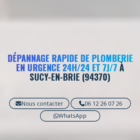
DÉPANNAGE RAPIDE DE PLOMBERIE
EN URGENCE 24H/24 ET 7J/7
À
SUCY-EN-BRIE (94370)
Nous contacter
06 12 26 07 26
WhatsApp