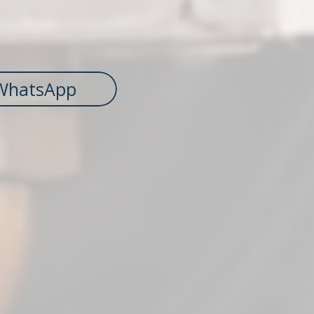
WhatsApp