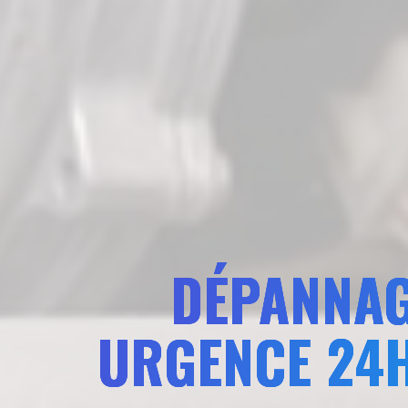
DÉPANNAG
URGENCE 24H