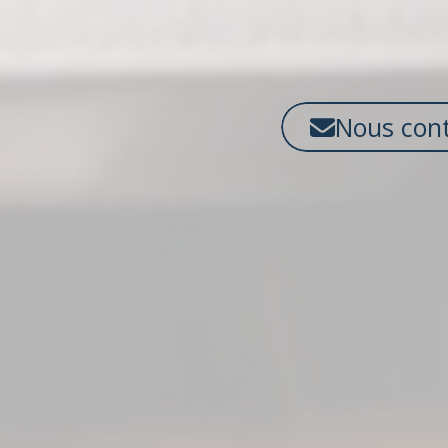
Nous cont