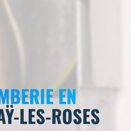
MBERIE EN
HAŸ-LES-ROSES