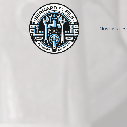
Nos services