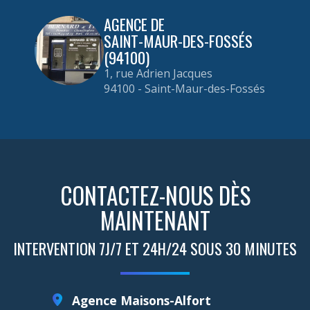
AGENCE DE
SAINT-MAUR-DES-FOSSÉS
(94100)
1, rue Adrien Jacques
94100 - Saint-Maur-des-Fossés
CONTACTEZ-NOUS DÈS
MAINTENANT
INTERVENTION 7J/7 ET 24H/24 SOUS 30 MINUTES
Agence Maisons-Alfort