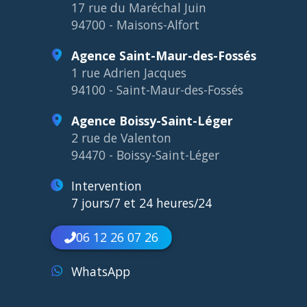
17 rue du Maréchal Juin
94700 - Maisons-Alfort
Agence Saint-Maur-des-Fossés
1 rue Adrien Jacques
94100 - Saint-Maur-des-Fossés
Agence Boissy-Saint-Léger
2 rue de Valenton
94470 - Boissy-Saint-Léger
Intervention
7 jours/7 et 24 heures/24
06 12 26 07 26
WhatsApp