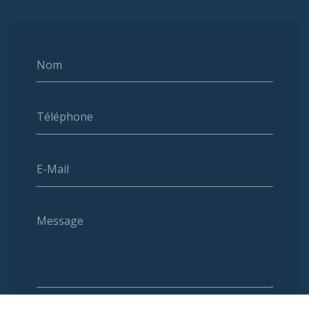
Nom
Téléphone
E-Mail
Message