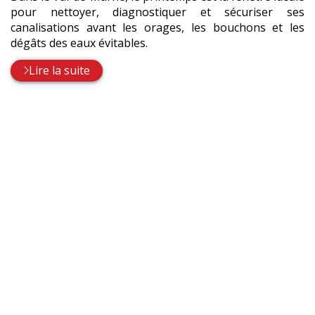
pour nettoyer, diagnostiquer et sécuriser ses
canalisations avant les orages, les bouchons et les
dégâts des eaux évitables.
Lire la suite