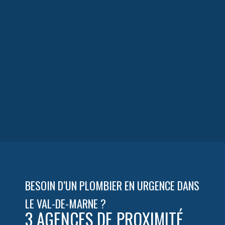
OpenStreetMap
BESOIN D’UN PLOMBIER EN URGENCE DANS
LE VAL-DE-MARNE ?
3 AGENCES DE PROXIMITÉ