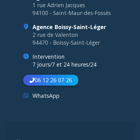
1 rue Adrien Jacques
94100 - Saint-Maur-des-Fossés
Agence Boissy-Saint-Léger
2 rue de Valenton
94470 - Boissy-Saint-Léger
Intervention
7 jours/7 et 24 heures/24
06 12 26 07 26
WhatsApp