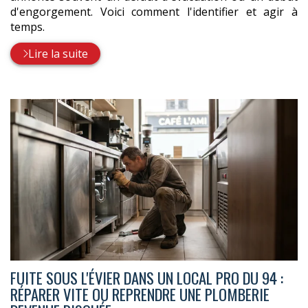
d'engorgement. Voici comment l'identifier et agir à
temps.
Lire la suite
FUITE SOUS L'ÉVIER DANS UN LOCAL PRO DU 94 :
RÉPARER VITE OU REPRENDRE UNE PLOMBERIE