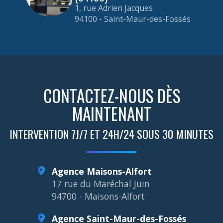
1, rue Adrien Jacques
94100 - Saint-Maur-des-Fossés
CONTACTEZ-NOUS DÈS
MAINTENANT
INTERVENTION 7J/7 ET 24H/24 SOUS 30 MINUTES
Agence Maisons-Alfort
17 rue du Maréchal Juin
94700 - Maisons-Alfort
Agence Saint-Maur-des-Fossés