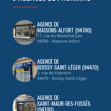
AGENCE DE
MAISONS-ALFORT (94700)
17, rue du Maréchal Juin
94700 - Maisons-Alfort
AGENCE DE
BOISSY-SAINT-LÉGER (94470)
2, rue de Valenton
94470 - Boissy-Saint-Léger
AGENCE DE
SAINT-MAUR-DES-FOSSÉS
(94100)