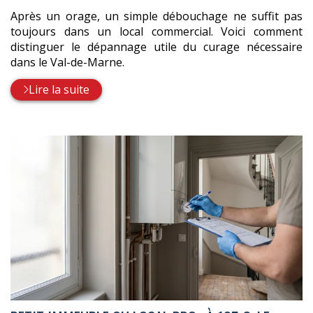
Après un orage, un simple débouchage ne suffit pas
toujours dans un local commercial. Voici comment
distinguer le dépannage utile du curage nécessaire
dans le Val-de-Marne.
Lire la suite