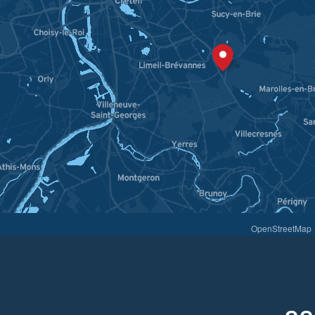
OpenStreetMap