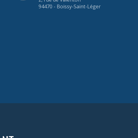
94470 - Boissy-Saint-Léger