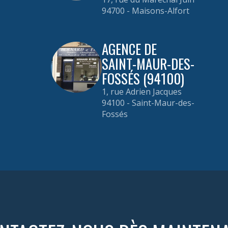
94700 - Maisons-Alfort
AGENCE DE
SAINT-MAUR-DES-
FOSSÉS (94100)
1, rue Adrien Jacques
94100 - Saint-Maur-des-
Fossés