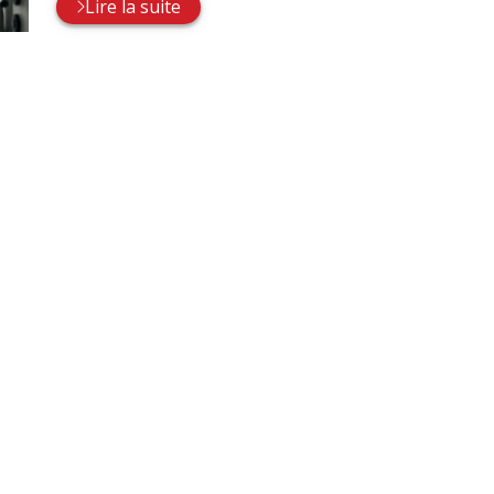
Lire la suite