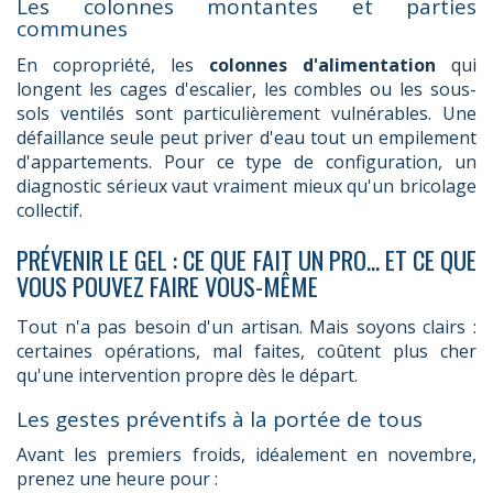
Les colonnes montantes et parties
communes
En copropriété, les
colonnes d'alimentation
qui
longent les cages d'escalier, les combles ou les sous-
sols ventilés sont particulièrement vulnérables. Une
défaillance seule peut priver d'eau tout un empilement
d'appartements. Pour ce type de configuration, un
diagnostic sérieux vaut vraiment mieux qu'un bricolage
collectif.
PRÉVENIR LE GEL : CE QUE FAIT UN PRO... ET CE QUE
VOUS POUVEZ FAIRE VOUS-MÊME
Tout n'a pas besoin d'un artisan. Mais soyons clairs :
certaines opérations, mal faites, coûtent plus cher
qu'une intervention propre dès le départ.
Les gestes préventifs à la portée de tous
Avant les premiers froids, idéalement en novembre,
prenez une heure pour :