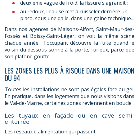
deuxième vague de froid, la fissure s'agrandit ;
au redoux, l'eau se met à ruisseler derrière un
placo, sous une dalle, dans une gaine technique...
Dans nos agences de Maisons-Alfort, Saint-Maur-des-
Fossés et Boissy-Saint-Léger, on voit la même scène
chaque année : l'occupant découvre la fuite quand le
voisin du dessous sonne à la porte, furieux, parce que
son plafond goutte.
LES ZONES LES PLUS À RISQUE DANS UNE MAISON
DU 94
Toutes les installations ne sont pas égales face au gel.
En pratique, dans les logements que nous visitons dans
le Val-de-Marne, certaines zones reviennent en boucle.
Les tuyaux en façade ou en cave semi-
enterrée
Les réseaux d'alimentation qui passent :