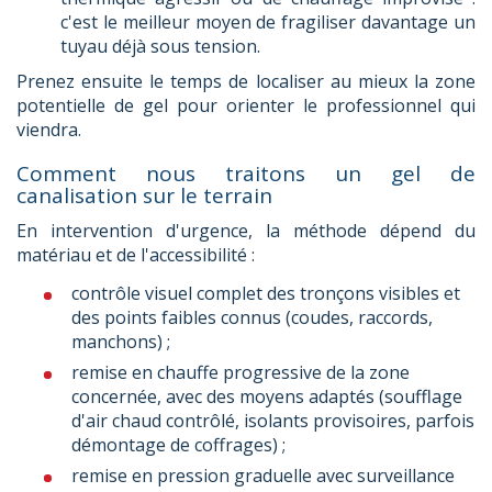
c'est le meilleur moyen de fragiliser davantage un
tuyau déjà sous tension.
Prenez ensuite le temps de localiser au mieux la zone
potentielle de gel pour orienter le professionnel qui
viendra.
Comment nous traitons un gel de
canalisation sur le terrain
En intervention d'urgence, la méthode dépend du
matériau et de l'accessibilité :
contrôle visuel complet des tronçons visibles et
des points faibles connus (coudes, raccords,
manchons) ;
remise en chauffe progressive de la zone
concernée, avec des moyens adaptés (soufflage
d'air chaud contrôlé, isolants provisoires, parfois
démontage de coffrages) ;
remise en pression graduelle avec surveillance