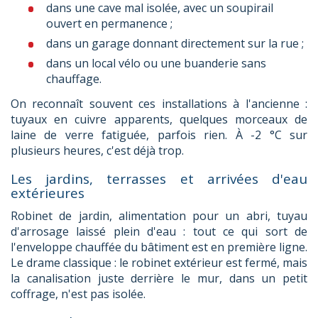
dans une cave mal isolée, avec un soupirail
ouvert en permanence ;
dans un garage donnant directement sur la rue ;
dans un local vélo ou une buanderie sans
chauffage.
On reconnaît souvent ces installations à l'ancienne :
tuyaux en cuivre apparents, quelques morceaux de
laine de verre fatiguée, parfois rien. À -2 °C sur
plusieurs heures, c'est déjà trop.
Les jardins, terrasses et arrivées d'eau
extérieures
Robinet de jardin, alimentation pour un abri, tuyau
d'arrosage laissé plein d'eau : tout ce qui sort de
l'enveloppe chauffée du bâtiment est en première ligne.
Le drame classique : le robinet extérieur est fermé, mais
la canalisation juste derrière le mur, dans un petit
coffrage, n'est pas isolée.