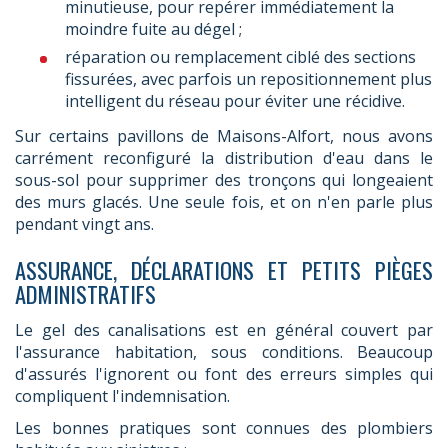
minutieuse, pour repérer immédiatement la
moindre fuite au dégel ;
réparation ou remplacement ciblé des sections
fissurées, avec parfois un repositionnement plus
intelligent du réseau pour éviter une récidive.
Sur certains pavillons de Maisons-Alfort, nous avons
carrément reconfiguré la distribution d'eau dans le
sous-sol pour supprimer des tronçons qui longeaient
des murs glacés. Une seule fois, et on n'en parle plus
pendant vingt ans.
ASSURANCE, DÉCLARATIONS ET PETITS PIÈGES
ADMINISTRATIFS
Le gel des canalisations est en général couvert par
l'assurance habitation, sous conditions. Beaucoup
d'assurés l'ignorent ou font des erreurs simples qui
compliquent l'indemnisation.
Les bonnes pratiques sont connues des plombiers