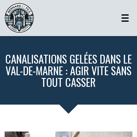
Togg
navig
CANALISATIONS GELÉES DANS LE
VAL-DE-MARNE : AGIR VITE SANS
TOUT CASSER