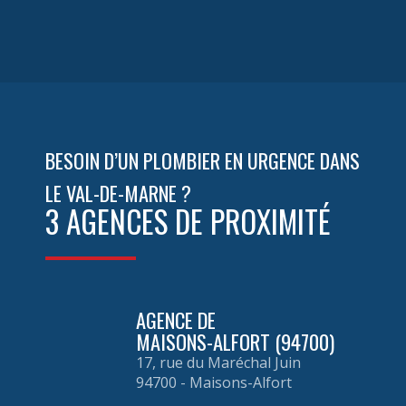
OpenStreetMap
BESOIN D’UN PLOMBIER EN URGENCE DANS
LE VAL-DE-MARNE ?
3 AGENCES DE PROXIMITÉ
AGENCE DE
MAISONS-ALFORT (94700)
17, rue du Maréchal Juin
94700 - Maisons-Alfort