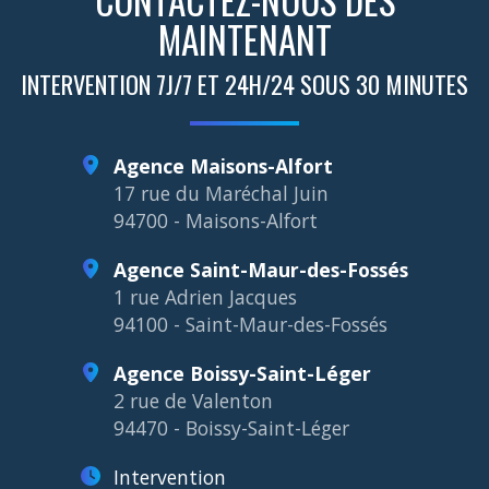
MAINTENANT
INTERVENTION 7J/7 ET 24H/24 SOUS 30 MINUTES
Agence Maisons-Alfort
17 rue du Maréchal Juin
94700 - Maisons-Alfort
Agence Saint-Maur-des-Fossés
1 rue Adrien Jacques
94100 - Saint-Maur-des-Fossés
Agence Boissy-Saint-Léger
2 rue de Valenton
94470 - Boissy-Saint-Léger
Intervention