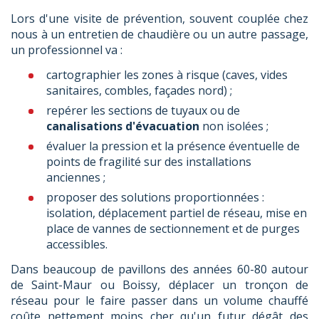
Lors d'une visite de prévention, souvent couplée chez
nous à un entretien de chaudière ou un autre passage,
un professionnel va :
cartographier les zones à risque (caves, vides
sanitaires, combles, façades nord) ;
repérer les sections de tuyaux ou de
canalisations d'évacuation
non isolées ;
évaluer la pression et la présence éventuelle de
points de fragilité sur des installations
anciennes ;
proposer des solutions proportionnées :
isolation, déplacement partiel de réseau, mise en
place de vannes de sectionnement et de purges
accessibles.
Dans beaucoup de pavillons des années 60-80 autour
de Saint-Maur ou Boissy, déplacer un tronçon de
réseau pour le faire passer dans un volume chauffé
coûte nettement moins cher qu'un futur dégât des