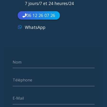
7 jours/7 et 24 heures/24
06 12 26 07 26
WhatsApp
Nom
Téléphone
E-Mail