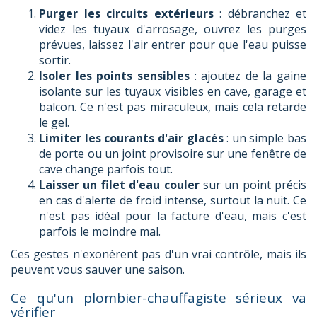
Purger les circuits extérieurs
: débranchez et
videz les tuyaux d'arrosage, ouvrez les purges
prévues, laissez l'air entrer pour que l'eau puisse
sortir.
Isoler les points sensibles
: ajoutez de la gaine
isolante sur les tuyaux visibles en cave, garage et
balcon. Ce n'est pas miraculeux, mais cela retarde
le gel.
Limiter les courants d'air glacés
: un simple bas
de porte ou un joint provisoire sur une fenêtre de
cave change parfois tout.
Laisser un filet d'eau couler
sur un point précis
en cas d'alerte de froid intense, surtout la nuit. Ce
n'est pas idéal pour la facture d'eau, mais c'est
parfois le moindre mal.
Ces gestes n'exonèrent pas d'un vrai contrôle, mais ils
peuvent vous sauver une saison.
Ce qu'un plombier-chauffagiste sérieux va
vérifier